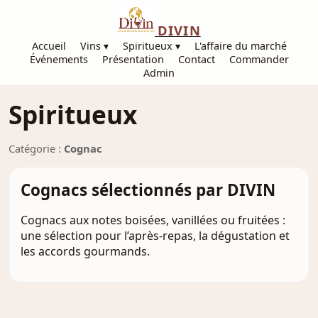
DIVIN
Accueil
Vins ▾
Spiritueux ▾
L'affaire du marché
Événements
Présentation
Contact
Commander
Admin
Spiritueux
Catégorie :
Cognac
Cognacs sélectionnés par DIVIN
Cognacs aux notes boisées, vanillées ou fruitées :
une sélection pour l’après-repas, la dégustation et
les accords gourmands.