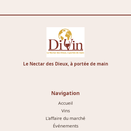
Le Nectar des Dieux, à portée de main
Navigation
Accueil
Vins
L'affaire du marché
Événements