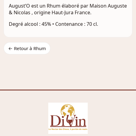
August’O est un Rhum élaboré par Maison Auguste
& Nicolas , origine Haut-Jura France.
Degré alcool : 45% • Contenance : 70 cl.
← Retour à Rhum