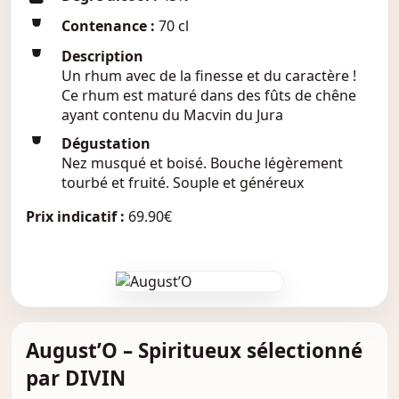
Contenance :
70 cl
Description
Un rhum avec de la finesse et du caractère !
Ce rhum est maturé dans des fûts de chêne
ayant contenu du Macvin du Jura
Dégustation
Nez musqué et boisé. Bouche légèrement
tourbé et fruité. Souple et généreux
Prix indicatif :
69.90€
August’O – Spiritueux sélectionné
par DIVIN