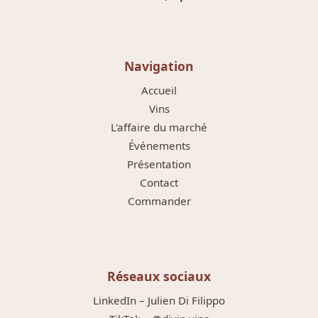
Navigation
Accueil
Vins
L'affaire du marché
Événements
Présentation
Contact
Commander
Réseaux sociaux
LinkedIn – Julien Di Filippo