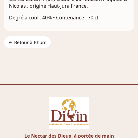
Nicolas , origine Haut-Jura France.
Degré alcool : 40% • Contenance : 70 cl.
← Retour à Rhum
Le Nectar des Dieux, à portée de main