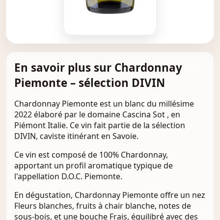
En savoir plus sur Chardonnay
Piemonte – sélection DIVIN
Chardonnay Piemonte est un blanc du millésime
2022 élaboré par le domaine Cascina Sot , en
Piémont Italie. Ce vin fait partie de la sélection
DIVIN, caviste itinérant en Savoie.
Ce vin est composé de 100% Chardonnay,
apportant un profil aromatique typique de
l'appellation D.O.C. Piemonte.
En dégustation, Chardonnay Piemonte offre un nez
Fleurs blanches, fruits à chair blanche, notes de
sous-bois, et une bouche Frais, équilibré avec des