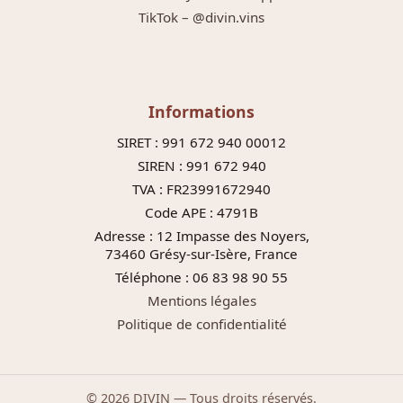
TikTok – @divin.vins
Informations
SIRET : 991 672 940 00012
SIREN : 991 672 940
TVA : FR23991672940
Code APE : 4791B
Adresse : 12 Impasse des Noyers,
73460 Grésy-sur-Isère, France
Téléphone : 06 83 98 90 55
Mentions légales
Politique de confidentialité
© 2026 DIVIN — Tous droits réservés.