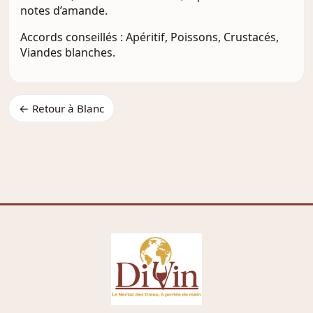
notes d’amande.
Accords conseillés : Apéritif, Poissons, Crustacés,
Viandes blanches.
← Retour à Blanc