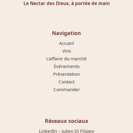
Le Nectar des Dieux, à portée de main
Navigation
Accueil
Vins
L'affaire du marché
Événements
Présentation
Contact
Commander
Réseaux sociaux
LinkedIn – Julien Di Filippo