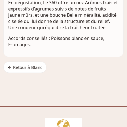
En dégustation, Le 360 offre un nez Arômes frais et
expressifs d’agrumes suivis de notes de fruits
jaune mûrs, et une bouche Belle minéralité, acidité
ciselée qui lui donne de la structure et du relief.
Une rondeur qui équilibre la fraîcheur fruitée.
Accords conseillés : Poissons blanc en sauce,
Fromages.
← Retour à Blanc