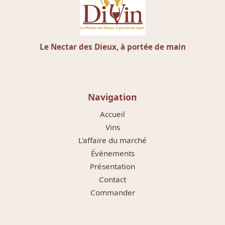
Le Nectar des Dieux, à portée de main
Navigation
Accueil
Vins
L'affaire du marché
Événements
Présentation
Contact
Commander