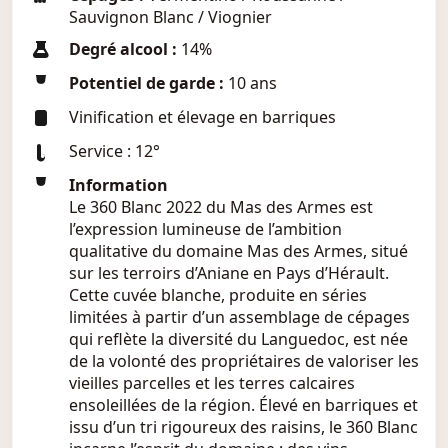
Sauvignon Blanc / Viognier
Degré alcool :
14%
Potentiel de garde :
10 ans
Vinification et élevage en barriques
Service : 12°
Information
Le 360 Blanc 2022 du Mas des Armes est
l’expression lumineuse de l’ambition
qualitative du domaine Mas des Armes, situé
sur les terroirs d’Aniane en Pays d’Hérault.
Cette cuvée blanche, produite en séries
limitées à partir d’un assemblage de cépages
qui reflète la diversité du Languedoc, est née
de la volonté des propriétaires de valoriser les
vieilles parcelles et les terres calcaires
ensoleillées de la région. Élevé en barriques et
issu d’un tri rigoureux des raisins, le 360 Blanc