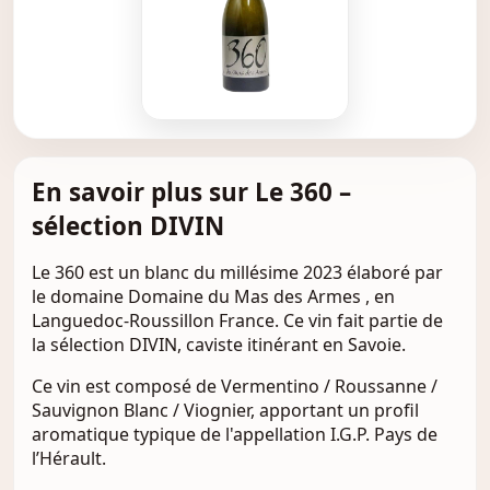
En savoir plus sur Le 360 –
sélection DIVIN
Le 360 est un blanc du millésime 2023 élaboré par
le domaine Domaine du Mas des Armes , en
Languedoc-Roussillon France. Ce vin fait partie de
la sélection DIVIN, caviste itinérant en Savoie.
Ce vin est composé de Vermentino / Roussanne /
Sauvignon Blanc / Viognier, apportant un profil
aromatique typique de l'appellation I.G.P. Pays de
l’Hérault.