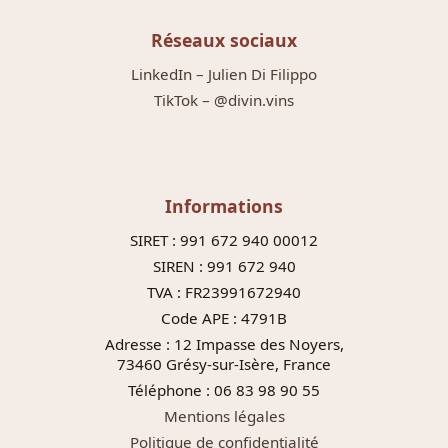
Réseaux sociaux
LinkedIn – Julien Di Filippo
TikTok – @divin.vins
Informations
SIRET : 991 672 940 00012
SIREN : 991 672 940
TVA : FR23991672940
Code APE : 4791B
Adresse : 12 Impasse des Noyers,
73460 Grésy-sur-Isère, France
Téléphone : 06 83 98 90 55
Mentions légales
Politique de confidentialité