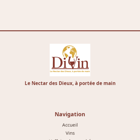
Le Nectar des Dieux, à portée de main
Navigation
Accueil
Vins