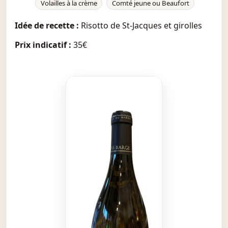
Volailles à la crème
Comté jeune ou Beaufort
Idée de recette :
Risotto de St-Jacques et girolles
Prix indicatif :
35€