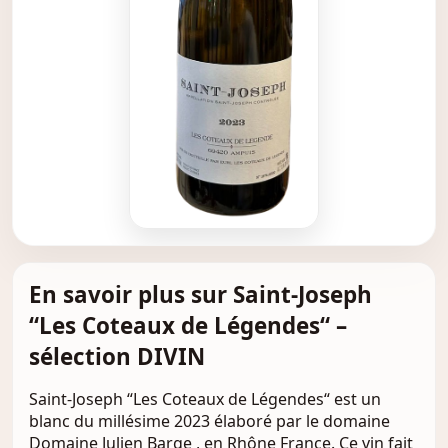
En savoir plus sur Saint-Joseph
“Les Coteaux de Légendes“ –
sélection DIVIN
Saint-Joseph “Les Coteaux de Légendes“ est un
blanc du millésime 2023 élaboré par le domaine
Domaine Julien Barge , en Rhône France. Ce vin fait