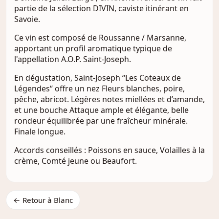
partie de la sélection DIVIN, caviste itinérant en
Savoie.
Ce vin est composé de Roussanne / Marsanne,
apportant un profil aromatique typique de
l'appellation A.O.P. Saint-Joseph.
En dégustation, Saint-Joseph “Les Coteaux de
Légendes“ offre un nez Fleurs blanches, poire,
pêche, abricot. Légères notes miellées et d’amande,
et une bouche Attaque ample et élégante, belle
rondeur équilibrée par une fraîcheur minérale.
Finale longue.
Accords conseillés : Poissons en sauce, Volailles à la
crème, Comté jeune ou Beaufort.
← Retour à Blanc