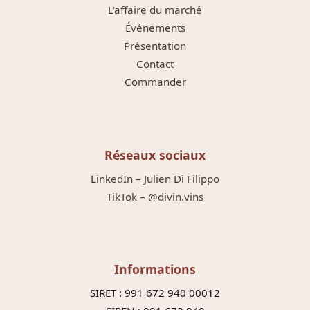
L'affaire du marché
Événements
Présentation
Contact
Commander
Réseaux sociaux
LinkedIn – Julien Di Filippo
TikTok – @divin.vins
Informations
SIRET : 991 672 940 00012