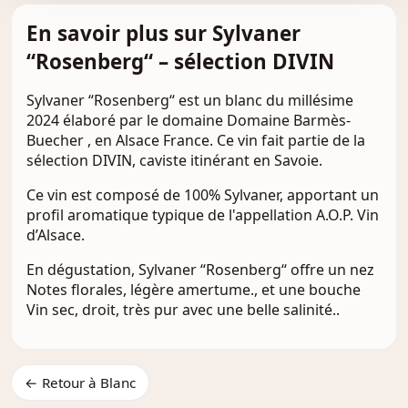
En savoir plus sur Sylvaner
“Rosenberg“ – sélection DIVIN
Sylvaner “Rosenberg“ est un blanc du millésime
2024 élaboré par le domaine Domaine Barmès-
Buecher , en Alsace France. Ce vin fait partie de la
sélection DIVIN, caviste itinérant en Savoie.
Ce vin est composé de 100% Sylvaner, apportant un
profil aromatique typique de l'appellation A.O.P. Vin
d’Alsace.
En dégustation, Sylvaner “Rosenberg“ offre un nez
Notes florales, légère amertume., et une bouche
Vin sec, droit, très pur avec une belle salinité..
← Retour à Blanc