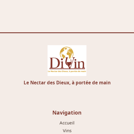
Le Nectar des Dieux, à portée de main
Navigation
Accueil
Vins