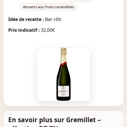
desserts aux fruits caramélisés
Idée de recette :
Bar rôti
Prix indicatif :
32,00€
En savoir plus sur Gremillet –