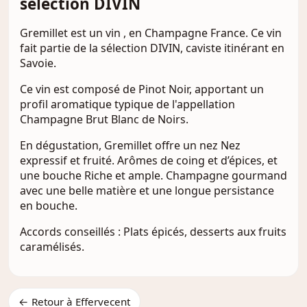
sélection DIVIN
Gremillet est un vin , en Champagne France. Ce vin
fait partie de la sélection DIVIN, caviste itinérant en
Savoie.
Ce vin est composé de Pinot Noir, apportant un
profil aromatique typique de l'appellation
Champagne Brut Blanc de Noirs.
En dégustation, Gremillet offre un nez Nez
expressif et fruité. Arômes de coing et d’épices, et
une bouche Riche et ample. Champagne gourmand
avec une belle matière et une longue persistance
en bouche.
Accords conseillés : Plats épicés, desserts aux fruits
caramélisés.
← Retour à Effervecent