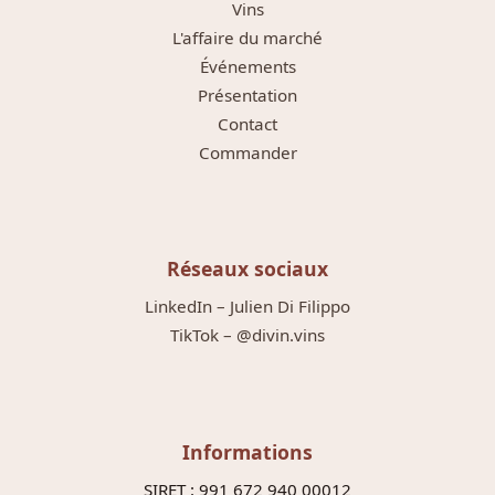
Vins
L'affaire du marché
Événements
Présentation
Contact
Commander
Réseaux sociaux
LinkedIn – Julien Di Filippo
TikTok – @divin.vins
Informations
SIRET : 991 672 940 00012