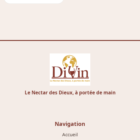
Le Nectar des Dieux, à portée de main
Navigation
Accueil