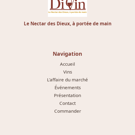
Le Nectar des Dieux, à portée de main
Navigation
Accueil
Vins
L'affaire du marché
Événements
Présentation
Contact
Commander