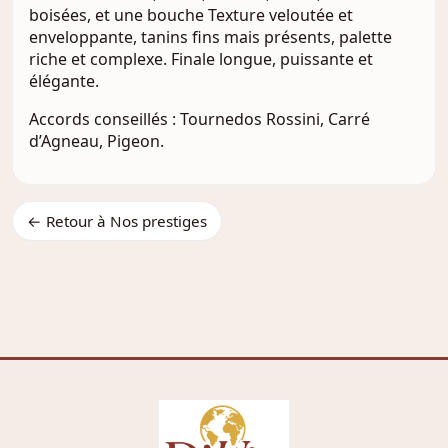
boisées, et une bouche Texture veloutée et
enveloppante, tanins fins mais présents, palette
riche et complexe. Finale longue, puissante et
élégante.
Accords conseillés : Tournedos Rossini, Carré
d’Agneau, Pigeon.
← Retour à Nos prestiges