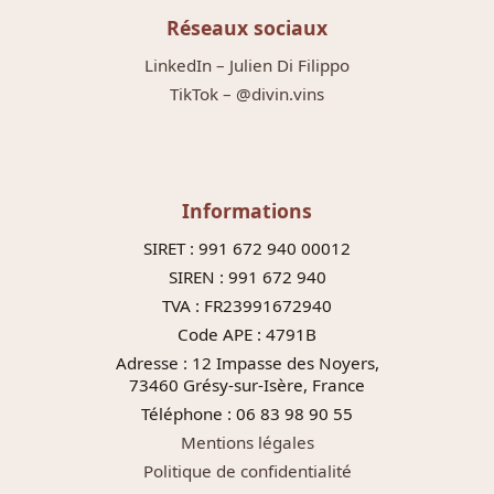
Réseaux sociaux
LinkedIn – Julien Di Filippo
TikTok – @divin.vins
Informations
SIRET : 991 672 940 00012
SIREN : 991 672 940
TVA : FR23991672940
Code APE : 4791B
Adresse : 12 Impasse des Noyers,
73460 Grésy-sur-Isère, France
Téléphone : 06 83 98 90 55
Mentions légales
Politique de confidentialité