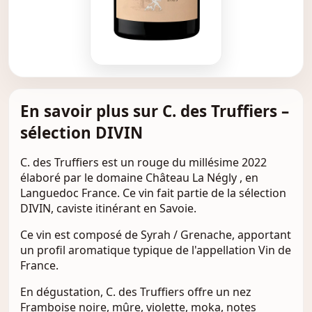
En savoir plus sur C. des Truffiers –
sélection DIVIN
C. des Truffiers est un rouge du millésime 2022
élaboré par le domaine Château La Négly , en
Languedoc France. Ce vin fait partie de la sélection
DIVIN, caviste itinérant en Savoie.
Ce vin est composé de Syrah / Grenache, apportant
un profil aromatique typique de l'appellation Vin de
France.
En dégustation, C. des Truffiers offre un nez
Framboise noire, mûre, violette, moka, notes