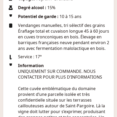
Degré alcool :
15%
Potentiel de garde :
10 à 15 ans
Vendanges manuelles, tri sélectif des grains
Éraflage total et cuvaison longue 45 à 60 jours
en cuves tronconiques en bois. Élevage en
barriques françaises neuve pendant environ 2
ans avec fermentation malolactique en bois.
Service : 17°
Information
UNIQUEMENT SUR COMMANDE. NOUS
CONTACTER POUR PLUS D’INFORMATIONS
Cette cuvée emblématique du domaine
provient d’une parcelle isolée et très
confidentielle située sur les terrasses
caillouteuses autour de Saint-Pargoire. Là la
vigne doit lutter pour s’exprimer, produisant