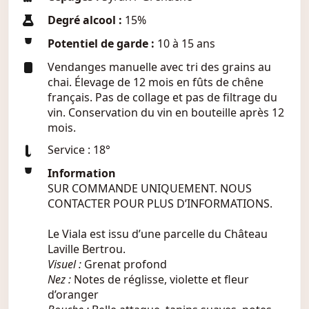
Degré alcool :
15%
Potentiel de garde :
10 à 15 ans
Vendanges manuelle avec tri des grains au
chai. Élevage de 12 mois en fûts de chêne
français. Pas de collage et pas de filtrage du
vin. Conservation du vin en bouteille après 12
mois.
Service : 18°
Information
SUR COMMANDE UNIQUEMENT. NOUS
CONTACTER POUR PLUS D’INFORMATIONS.
Le Viala est issu d’une parcelle du Château
Laville Bertrou.
Visuel :
Grenat profond
Nez :
Notes de réglisse, violette et fleur
d’oranger