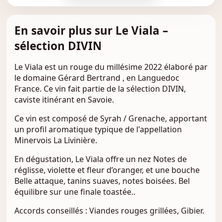
En savoir plus sur Le Viala –
sélection DIVIN
Le Viala est un rouge du millésime 2022 élaboré par
le domaine Gérard Bertrand , en Languedoc
France. Ce vin fait partie de la sélection DIVIN,
caviste itinérant en Savoie.
Ce vin est composé de Syrah / Grenache, apportant
un profil aromatique typique de l'appellation
Minervois La Livinière.
En dégustation, Le Viala offre un nez Notes de
réglisse, violette et fleur d’oranger, et une bouche
Belle attaque, tanins suaves, notes boisées. Bel
équilibre sur une finale toastée..
Accords conseillés : Viandes rouges grillées, Gibier.