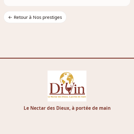
← Retour à Nos prestiges
Le Nectar des Dieux, à portée de main