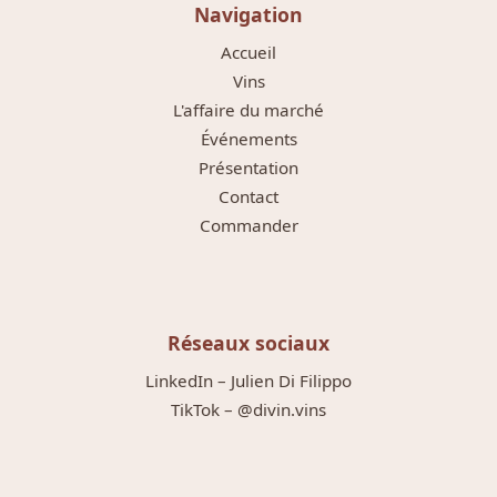
Navigation
Accueil
Vins
L'affaire du marché
Événements
Présentation
Contact
Commander
Réseaux sociaux
LinkedIn – Julien Di Filippo
TikTok – @divin.vins