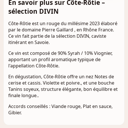
En savoir plus sur Côte-Rôtie –
sélection DIVIN
Côte-Rôtie est un rouge du millésime 2023 élaboré
par le domaine Pierre Gaillard , en Rhône France.
Ce vin fait partie de la sélection DIVIN, caviste
itinérant en Savoie.
Ce vin est composé de 90% Syrah / 10% Viognier,
apportant un profil aromatique typique de
l'appellation Côte-Rôtie.
En dégustation, Côte-Rôtie offre un nez Notes de
cerise et cassis. Violette et poivre., et une bouche
Tanins soyeux, structure élégante, bon équilibre et
finale longue..
Accords conseillés : Viande rouge, Plat en sauce,
Gibier.