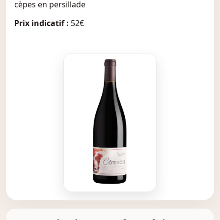
cèpes en persillade
Prix indicatif :
52€