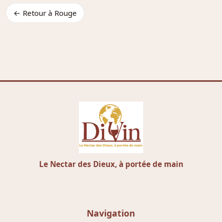
← Retour à Rouge
Le Nectar des Dieux, à portée de main
Navigation