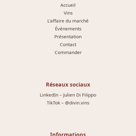
Accueil
Vins
L'affaire du marché
Événements
Présentation
Contact
Commander
Réseaux sociaux
LinkedIn – Julien Di Filippo
TikTok – @divin.vins
Informations