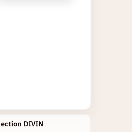
élection DIVIN