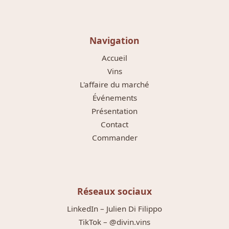
Navigation
Accueil
Vins
L'affaire du marché
Événements
Présentation
Contact
Commander
Réseaux sociaux
LinkedIn – Julien Di Filippo
TikTok – @divin.vins