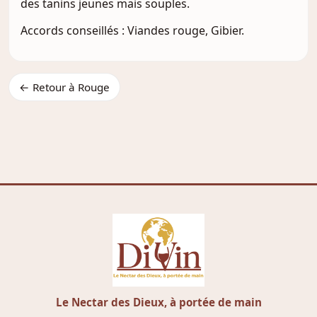
des tanins jeunes mais souples.
Accords conseillés : Viandes rouge, Gibier.
← Retour à Rouge
Le Nectar des Dieux, à portée de main