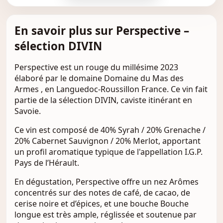
En savoir plus sur Perspective –
sélection DIVIN
Perspective est un rouge du millésime 2023
élaboré par le domaine Domaine du Mas des
Armes , en Languedoc-Roussillon France. Ce vin fait
partie de la sélection DIVIN, caviste itinérant en
Savoie.
Ce vin est composé de 40% Syrah / 20% Grenache /
20% Cabernet Sauvignon / 20% Merlot, apportant
un profil aromatique typique de l'appellation I.G.P.
Pays de l’Hérault.
En dégustation, Perspective offre un nez Arômes
concentrés sur des notes de café, de cacao, de
cerise noire et d’épices, et une bouche Bouche
longue est très ample, réglissée et soutenue par