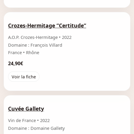
Crozes-Hermitage “Certitude“
A.O.P. Crozes-Hermitage • 2022
Domaine : François Villard
France • Rhône
24,90€
Voir la fiche
Cuvée Gallety
Vin de France • 2022
Domaine : Domaine Gallety