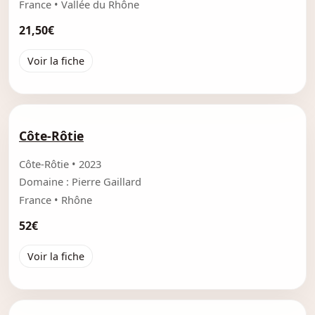
France • Vallée du Rhône
21,50€
Voir la fiche
Côte-Rôtie
Côte-Rôtie • 2023
Domaine : Pierre Gaillard
France • Rhône
52€
Voir la fiche