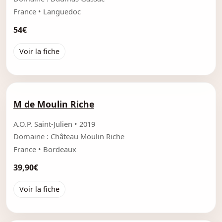
France • Languedoc
54€
Voir la fiche
M de Moulin Riche
A.O.P. Saint-Julien • 2019
Domaine : Château Moulin Riche
France • Bordeaux
39,90€
Voir la fiche