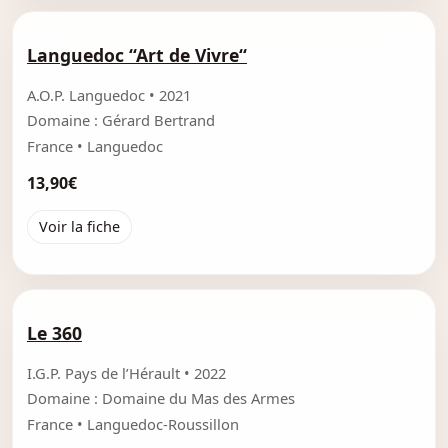
Languedoc “Art de Vivre“
A.O.P. Languedoc • 2021
Domaine : Gérard Bertrand
France • Languedoc
13,90€
Voir la fiche
Le 360
I.G.P. Pays de l’Hérault • 2022
Domaine : Domaine du Mas des Armes
France • Languedoc-Roussillon