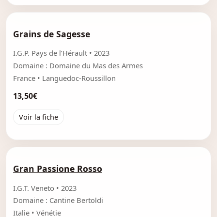
Grains de Sagesse
I.G.P. Pays de l’Hérault • 2023
Domaine : Domaine du Mas des Armes
France • Languedoc-Roussillon
13,50€
Voir la fiche
Gran Passione Rosso
I.G.T. Veneto • 2023
Domaine : Cantine Bertoldi
Italie • Vénétie