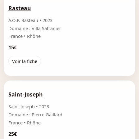
Rasteau
A.O.P. Rasteau • 2023
Domaine : Villa Safranier
France • Rhône
15€
Voir la fiche
Saint-Joseph
Saint-Joseph • 2023
Domaine : Pierre Gaillard
France • Rhône
25€