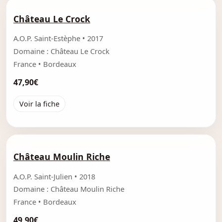
Château Le Crock
A.O.P. Saint-Estèphe • 2017
Domaine : Château Le Crock
France • Bordeaux
47,90€
Voir la fiche
Château Moulin Riche
A.O.P. Saint-Julien • 2018
Domaine : Château Moulin Riche
France • Bordeaux
49,90€