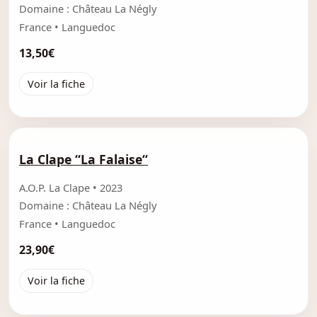
Domaine : Château La Négly
France • Languedoc
13,50€
Voir la fiche
La Clape “La Falaise“
A.O.P. La Clape • 2023
Domaine : Château La Négly
France • Languedoc
23,90€
Voir la fiche