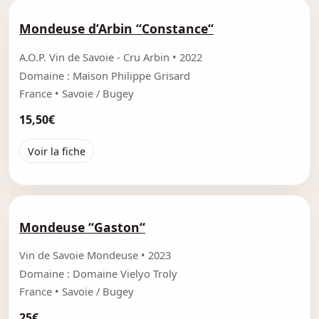
Mondeuse d’Arbin “Constance“
A.O.P. Vin de Savoie - Cru Arbin • 2022
Domaine : Maison Philippe Grisard
France • Savoie / Bugey
15,50€
Voir la fiche
Mondeuse “Gaston“
Vin de Savoie Mondeuse • 2023
Domaine : Domaine Vielyo Troly
France • Savoie / Bugey
25€