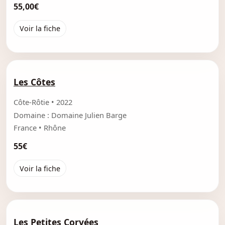
55,00€
Voir la fiche
Les Côtes
Côte-Rôtie • 2022
Domaine : Domaine Julien Barge
France • Rhône
55€
Voir la fiche
Les Petites Corvées