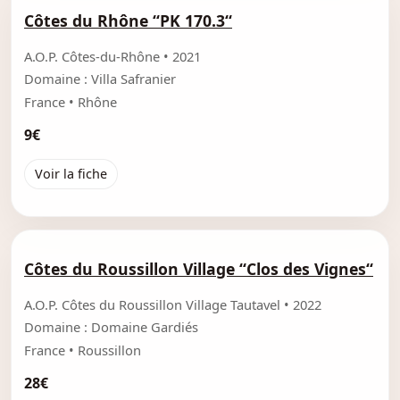
Côtes du Rhône “PK 170.3“
A.O.P. Côtes-du-Rhône • 2021
Domaine : Villa Safranier
France • Rhône
9€
Voir la fiche
Côtes du Roussillon Village “Clos des Vignes“
A.O.P. Côtes du Roussillon Village Tautavel • 2022
Domaine : Domaine Gardiés
France • Roussillon
28€