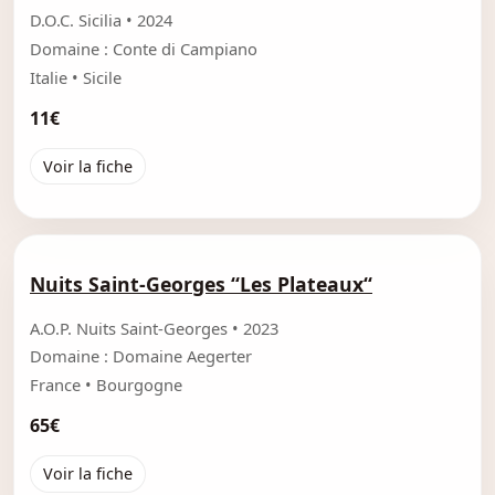
D.O.C. Sicilia • 2024
Domaine : Conte di Campiano
Italie • Sicile
11€
Voir la fiche
Nuits Saint-Georges “Les Plateaux“
A.O.P. Nuits Saint-Georges • 2023
Domaine : Domaine Aegerter
France • Bourgogne
65€
Voir la fiche