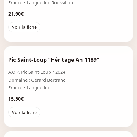
France • Languedoc-Roussillon
21,90€
Voir la fiche
Pic Saint-Loup “Héritage An 1189“
A.O.P. Pic Saint-Loup • 2024
Domaine : Gérard Bertrand
France • Languedoc
15,50€
Voir la fiche