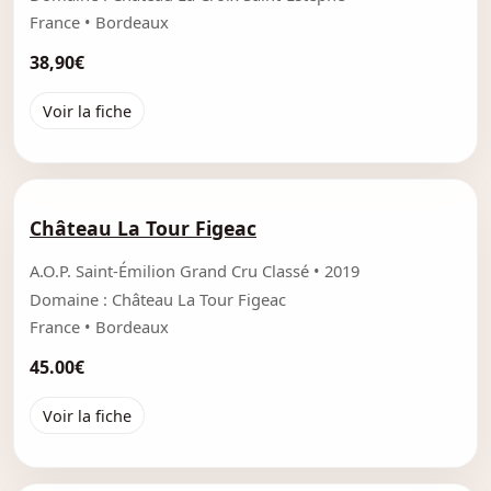
France • Bordeaux
38,90€
Voir la fiche
Château La Tour Figeac
A.O.P. Saint-Émilion Grand Cru Classé • 2019
Domaine : Château La Tour Figeac
France • Bordeaux
45.00€
Voir la fiche