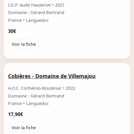
I.G.P. Aude Hauterive • 2021
Domaine : Gérard Bertrand
France • Languedoc
30€
Voir la fiche
Cobières - Domaine de Villemajou
A.O.C. Corbières-Boutenac • 2022
Domaine : Gérard Bertrand
France • Languedoc
17,90€
Voir la fiche