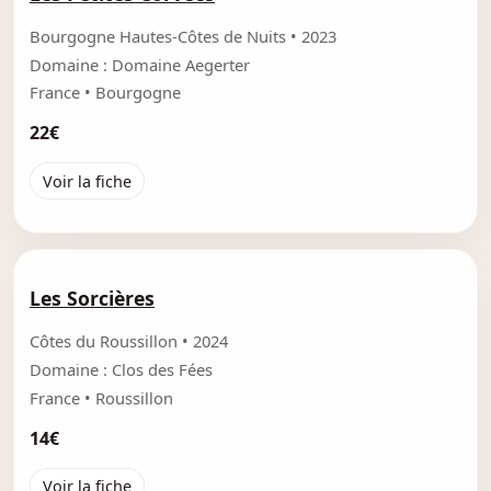
Bourgogne Hautes-Côtes de Nuits • 2023
Domaine : Domaine Aegerter
France • Bourgogne
22€
Voir la fiche
Les Sorcières
Côtes du Roussillon • 2024
Domaine : Clos des Fées
France • Roussillon
14€
Voir la fiche