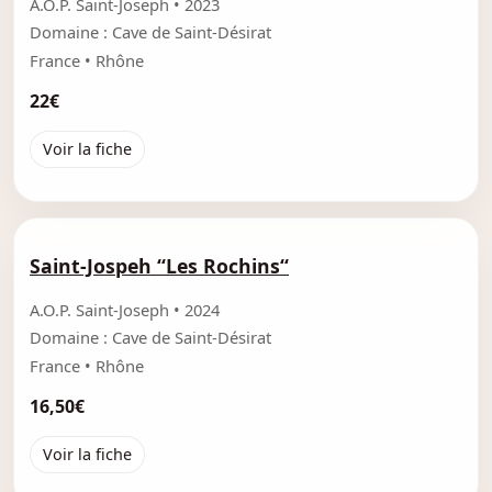
A.O.P. Saint-Joseph • 2023
Domaine : Cave de Saint-Désirat
France • Rhône
22€
Voir la fiche
Saint-Jospeh “Les Rochins“
A.O.P. Saint-Joseph • 2024
Domaine : Cave de Saint-Désirat
France • Rhône
16,50€
Voir la fiche