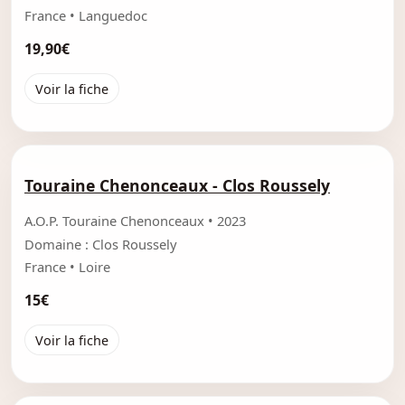
France • Languedoc
19,90€
Voir la fiche
Touraine Chenonceaux - Clos Roussely
A.O.P. Touraine Chenonceaux • 2023
Domaine : Clos Roussely
France • Loire
15€
Voir la fiche