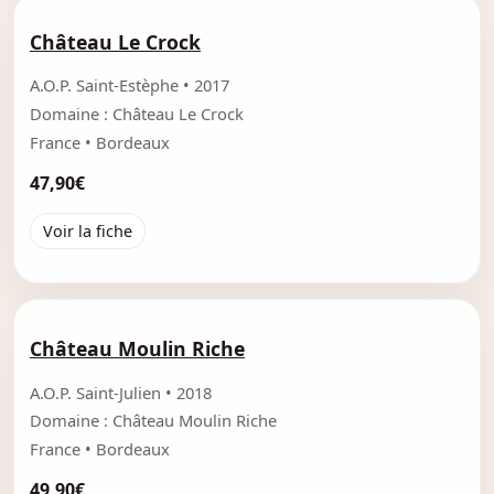
Château Le Crock
A.O.P. Saint-Estèphe • 2017
Domaine : Château Le Crock
France • Bordeaux
47,90€
Voir la fiche
Château Moulin Riche
A.O.P. Saint-Julien • 2018
Domaine : Château Moulin Riche
France • Bordeaux
49,90€