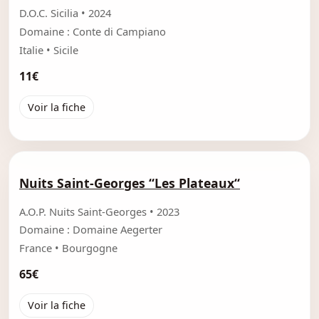
D.O.C. Sicilia • 2024
Domaine : Conte di Campiano
Italie • Sicile
11€
Voir la fiche
Nuits Saint-Georges “Les Plateaux“
A.O.P. Nuits Saint-Georges • 2023
Domaine : Domaine Aegerter
France • Bourgogne
65€
Voir la fiche