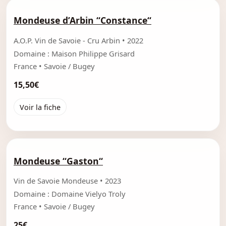
Mondeuse d’Arbin “Constance“
A.O.P. Vin de Savoie - Cru Arbin • 2022
Domaine : Maison Philippe Grisard
France • Savoie / Bugey
15,50€
Voir la fiche
Mondeuse “Gaston“
Vin de Savoie Mondeuse • 2023
Domaine : Domaine Vielyo Troly
France • Savoie / Bugey
25€