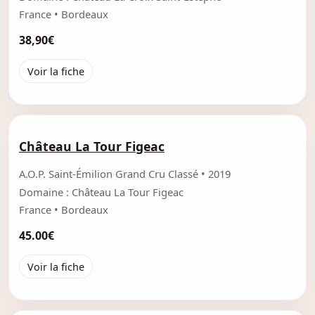
France • Bordeaux
38,90€
Voir la fiche
Château La Tour Figeac
A.O.P. Saint-Émilion Grand Cru Classé • 2019
Domaine : Château La Tour Figeac
France • Bordeaux
45.00€
Voir la fiche