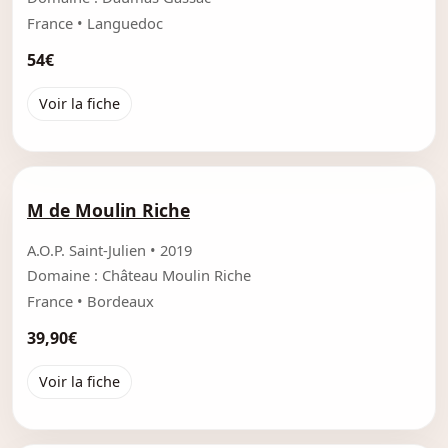
France • Languedoc
54€
Voir la fiche
M de Moulin Riche
A.O.P. Saint-Julien • 2019
Domaine : Château Moulin Riche
France • Bordeaux
39,90€
Voir la fiche