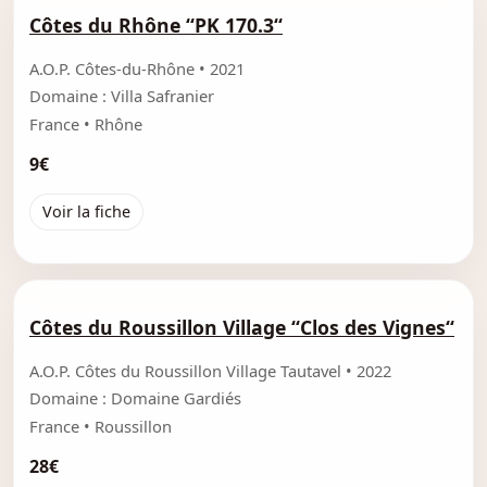
Côtes du Rhône “PK 170.3“
A.O.P. Côtes-du-Rhône • 2021
Domaine : Villa Safranier
France • Rhône
9€
Voir la fiche
Côtes du Roussillon Village “Clos des Vignes“
A.O.P. Côtes du Roussillon Village Tautavel • 2022
Domaine : Domaine Gardiés
France • Roussillon
28€