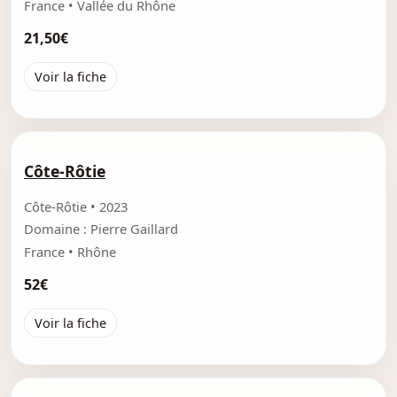
France • Vallée du Rhône
21,50€
Voir la fiche
Côte-Rôtie
Côte-Rôtie • 2023
Domaine : Pierre Gaillard
France • Rhône
52€
Voir la fiche