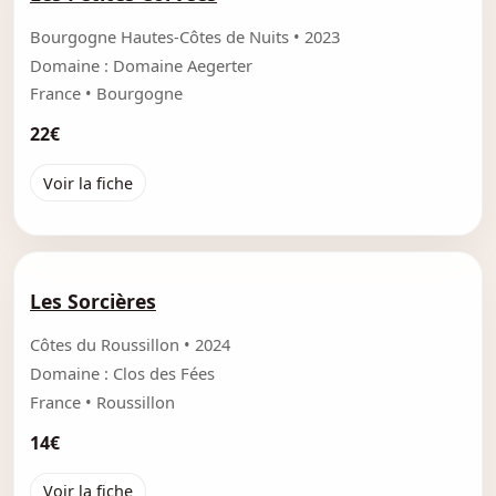
Bourgogne Hautes-Côtes de Nuits • 2023
Domaine : Domaine Aegerter
France • Bourgogne
22€
Voir la fiche
Les Sorcières
Côtes du Roussillon • 2024
Domaine : Clos des Fées
France • Roussillon
14€
Voir la fiche