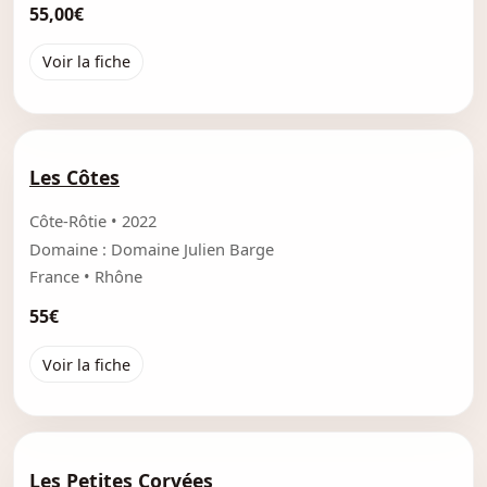
55,00€
Voir la fiche
Les Côtes
Côte-Rôtie • 2022
Domaine : Domaine Julien Barge
France • Rhône
55€
Voir la fiche
Les Petites Corvées