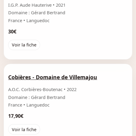
I.G.P. Aude Hauterive • 2021
Domaine : Gérard Bertrand
France • Languedoc
30€
Voir la fiche
Cobières - Domaine de Villemajou
A.O.C. Corbières-Boutenac • 2022
Domaine : Gérard Bertrand
France • Languedoc
17,90€
Voir la fiche