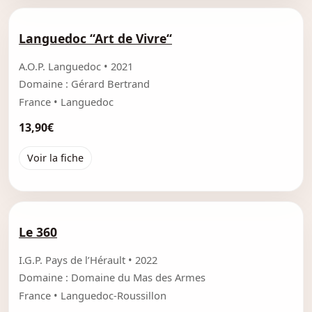
Languedoc “Art de Vivre“
A.O.P. Languedoc • 2021
Domaine : Gérard Bertrand
France • Languedoc
13,90€
Voir la fiche
Le 360
I.G.P. Pays de l’Hérault • 2022
Domaine : Domaine du Mas des Armes
France • Languedoc-Roussillon