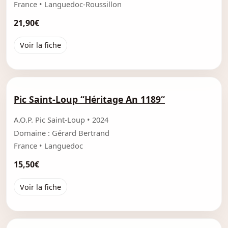
France • Languedoc-Roussillon
21,90€
Voir la fiche
Pic Saint-Loup “Héritage An 1189“
A.O.P. Pic Saint-Loup • 2024
Domaine : Gérard Bertrand
France • Languedoc
15,50€
Voir la fiche