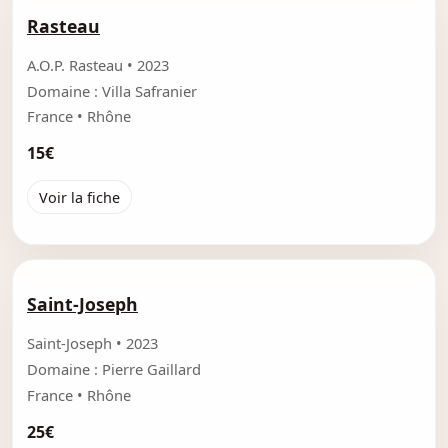
Rasteau
A.O.P. Rasteau • 2023
Domaine : Villa Safranier
France • Rhône
15€
Voir la fiche
Saint-Joseph
Saint-Joseph • 2023
Domaine : Pierre Gaillard
France • Rhône
25€