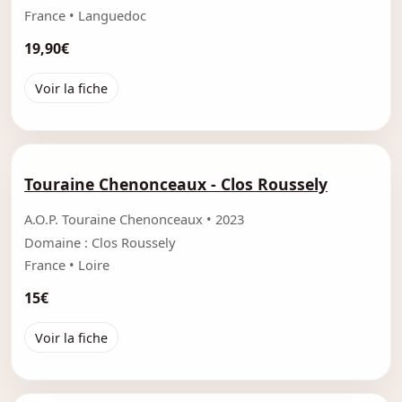
France • Languedoc
19,90€
Voir la fiche
Touraine Chenonceaux - Clos Roussely
A.O.P. Touraine Chenonceaux • 2023
Domaine : Clos Roussely
France • Loire
15€
Voir la fiche