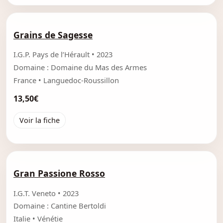
Grains de Sagesse
I.G.P. Pays de l’Hérault • 2023
Domaine : Domaine du Mas des Armes
France • Languedoc-Roussillon
13,50€
Voir la fiche
Gran Passione Rosso
I.G.T. Veneto • 2023
Domaine : Cantine Bertoldi
Italie • Vénétie