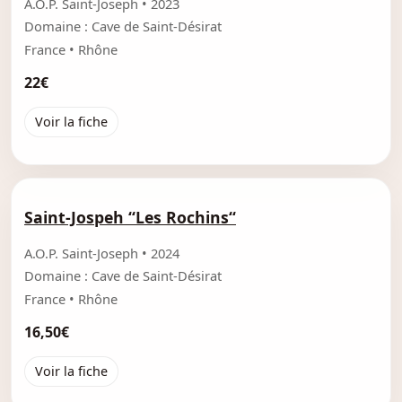
A.O.P. Saint-Joseph • 2023
Domaine : Cave de Saint-Désirat
France • Rhône
22€
Voir la fiche
Saint-Jospeh “Les Rochins“
A.O.P. Saint-Joseph • 2024
Domaine : Cave de Saint-Désirat
France • Rhône
16,50€
Voir la fiche