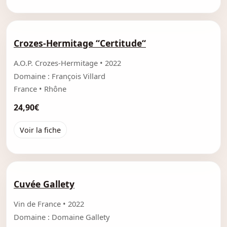
Crozes-Hermitage “Certitude“
A.O.P. Crozes-Hermitage • 2022
Domaine : François Villard
France • Rhône
24,90€
Voir la fiche
Cuvée Gallety
Vin de France • 2022
Domaine : Domaine Gallety