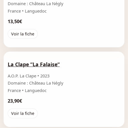
Domaine : Château La Négly
France • Languedoc
13,50€
Voir la fiche
La Clape “La Falaise“
A.O.P. La Clape • 2023
Domaine : Château La Négly
France • Languedoc
23,90€
Voir la fiche